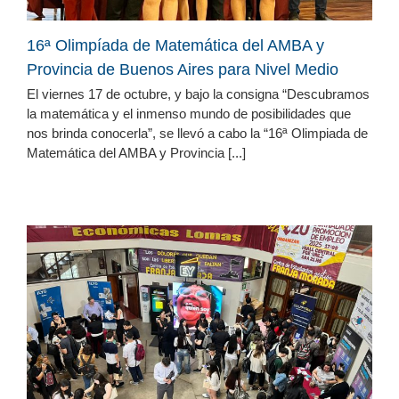
16ª Olimpíada de Matemática del AMBA y
Provincia de Buenos Aires para Nivel Medio
El viernes 17 de octubre, y bajo la consigna “Descubramos
la matemática y el inmenso mundo de posibilidades que
nos brinda conocerla”, se llevó a cabo la “16ª Olimpiada de
Matemática del AMBA y Provincia [...]