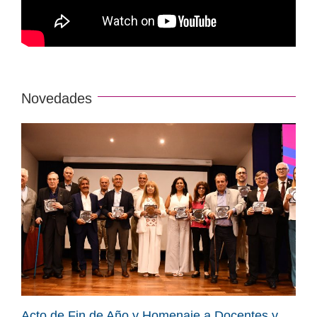
Novedades
Acto de Fin de Año y Homenaje a Docentes y