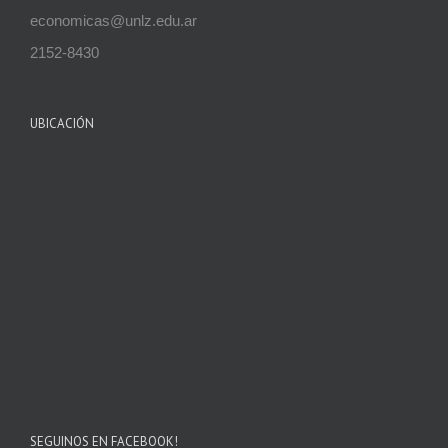
economicas@unlz.edu.ar
2152-8430
UBICACIÓN
SEGUINOS EN FACEBOOK!