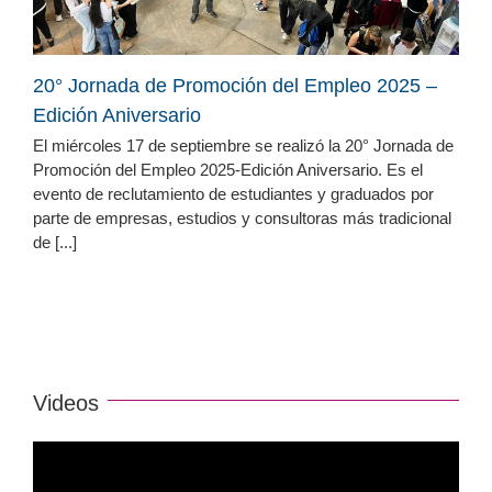
20° Jornada de Promoción del Empleo 2025 –
Edición Aniversario
El miércoles 17 de septiembre se realizó la 20° Jornada de
Promoción del Empleo 2025-Edición Aniversario. Es el
evento de reclutamiento de estudiantes y graduados por
parte de empresas, estudios y consultoras más tradicional
de [...]
Videos