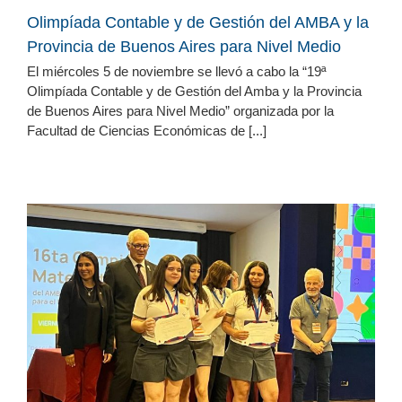
Olimpíada Contable y de Gestión del AMBA y la
Provincia de Buenos Aires para Nivel Medio
El miércoles 5 de noviembre se llevó a cabo la “19ª
Olimpíada Contable y de Gestión del Amba y la Provincia
de Buenos Aires para Nivel Medio” organizada por la
Facultad de Ciencias Económicas de [...]