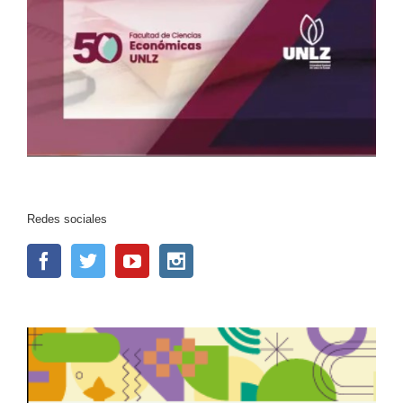
Redes sociales