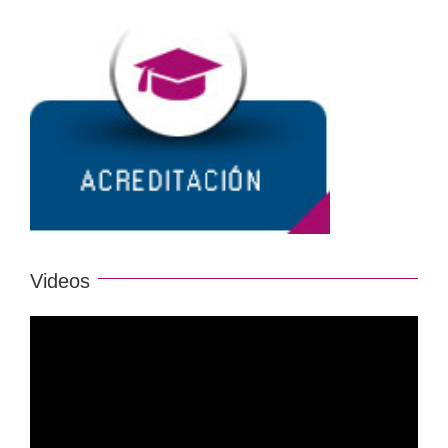
Videos