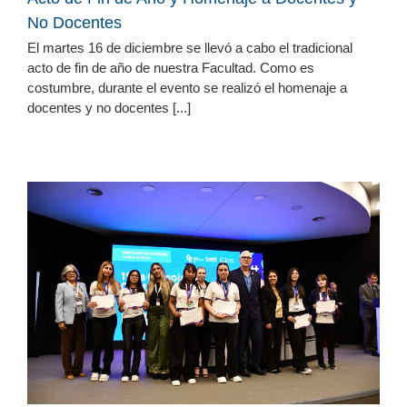
No Docentes
El martes 16 de diciembre se llevó a cabo el tradicional
acto de fin de año de nuestra Facultad. Como es
costumbre, durante el evento se realizó el homenaje a
docentes y no docentes [...]